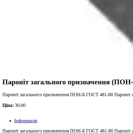
Пароніт загального призначення (ПОН-
Пароніт загального призначення ПОН-Б ГОСТ 481-80 Пароніт а
Ціна:
30.00
Інформація
Пароніт загального призначення ПОН-Б ГОСТ 481-80 Пароніт азб