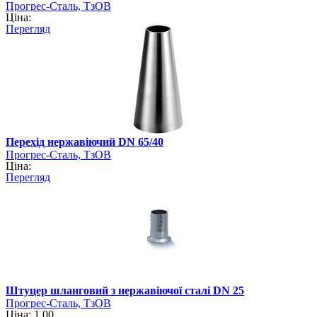
Прогрес-Сталь, ТзОВ
Ціна:
Перегляд
Перехід нержавіючий DN 65/40
Прогрес-Сталь, ТзОВ
Ціна:
Перегляд
Штуцер шланговий з нержавіючої сталі DN 25
Прогрес-Сталь, ТзОВ
Ціна: 1.00