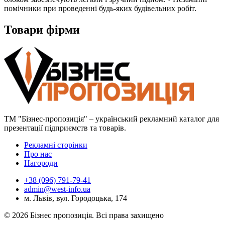
помічники при проведенні будь-яких будівельних робіт.
Товари фірми
ТМ "Бізнес-пропозиція" – український рекламний каталог для
презентації підприємств та товарів.
Рекламні сторінки
Про нас
Нагороди
+38 (096) 791-79-41
admin@west-info.ua
м. Львів, вул. Городоцька, 174
© 2026 Бізнес пропозиція. Всі права захищено