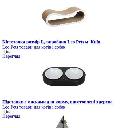
Кігтеточка розмір L, виробник Leo Pets м. Київ
Leo Pets товари для котів і собак
Ціна:
Перегляд
Підставки з мисками для корму, виготовлені з дерева
Leo Pets товари для котів і собак
Ціна:
Перегляд