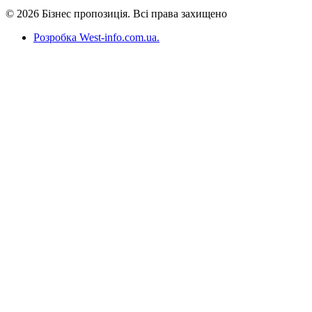
© 2026 Бізнес пропозиція. Всі права захищено
Розробка West-info.com.ua
.