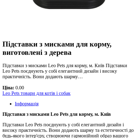
Підставки з мисками для корму,
виготовлені з дерева
Підставки з мисками Leo Pets для корму, м. Київ Підставки
Leo Pets поєднують у собі елегантний дизайн і високу
практичність. Вони додають шарму…
Ціна:
0.00
Leo Pets товари для котів і собак
Інформація
Підставки з мисками Leo Pets для корму, м. Київ
Підставки Leo Pets поєднують у собі елегантний дизайн і
високу практичність. Вони додають шарму та естетичності до
будь-якого інтер'єру, створюючи гармонійний образ вашого