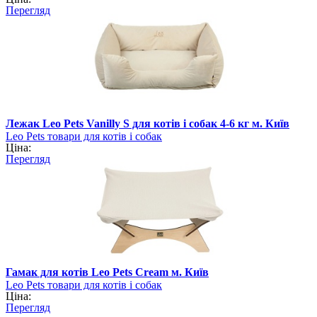
Перегляд
Лежак Leo Pets Vanilly S для котів і собак 4-6 кг м. Київ
Leo Pets товари для котів і собак
Ціна:
Перегляд
Гамак для котів Leo Pets Cream м. Київ
Leo Pets товари для котів і собак
Ціна:
Перегляд