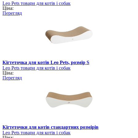
Leo Pets товари для котів і собак
Ціна:
Перегляд
Кігтеточка для котів Leo Pets, розмір S
Leo Pets товари для котів і собак
Ціна:
Перегляд
Кігтеточки для котів стандартних розмірів
Leo Pets товари для котів і собак
Ціна: