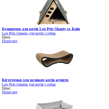
Будиночок для котів Leo Pets Shanty м. Київ
Leo Pets товари для котів і собак
Ціна:
Перегляд
Кігтеточки для великих котів купити
Leo Pets товари для котів і собак
Ціна:
Перегляд