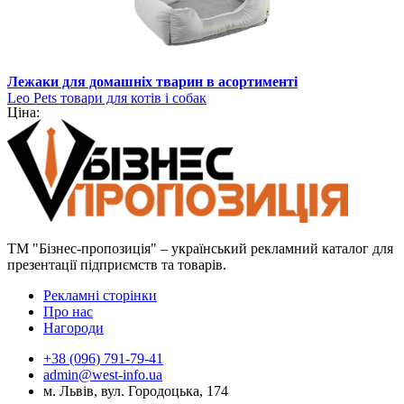
Лежаки для домашніх тварин в асортименті
Leo Pets товари для котів і собак
Ціна:
ТМ "Бізнес-пропозиція" – український рекламний каталог для
презентації підприємств та товарів.
Рекламні сторінки
Про нас
Нагороди
+38 (096) 791-79-41
admin@west-info.ua
м. Львів, вул. Городоцька, 174