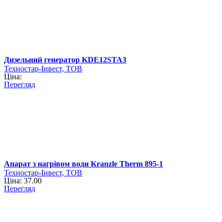
Дизельний генератор KDE12STA3
Техностар-Інвест, ТОВ
Ціна:
Перегляд
Апарат з нагрівом води Kranzle Therm 895-1
Техностар-Інвест, ТОВ
Ціна: 37.00
Перегляд