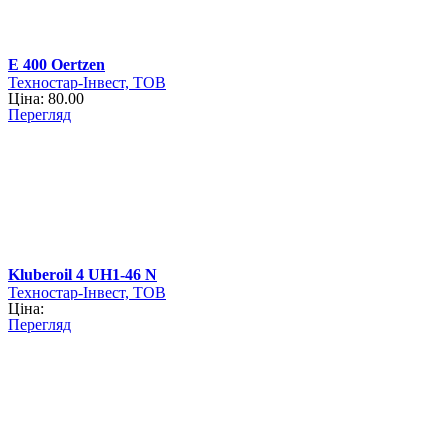
Е 400 Oertzen
Техностар-Інвест, ТОВ
Ціна: 80.00
Перегляд
Kluberoil 4 UH1-46 N
Техностар-Інвест, ТОВ
Ціна:
Перегляд