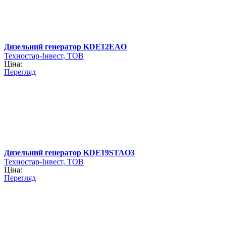
Дизельний генератор KDE12ЕAO
Техностар-Інвест, ТОВ
Ціна:
Перегляд
Дизельний генератор KDE19STAO3
Техностар-Інвест, ТОВ
Ціна:
Перегляд