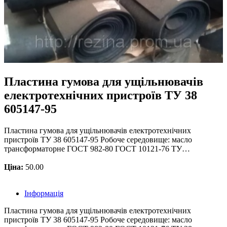
Пластина гумова для ущільнювачів
електротехнічних пристроїв ТУ 38
605147-95
Пластина гумова для ущільнювачів електротехнічних
пристроїв ТУ 38 605147-95 Робоче середовище: масло
трансформаторне ГОСТ 982-80 ГОСТ 10121-76 ТУ…
Ціна:
50.00
Інформація
Пластина гумова для ущільнювачів електротехнічних
пристроїв ТУ 38 605147-95 Робоче середовище: масло