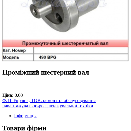
Проміжний шестерний вал
…
Ціна:
0.00
ФЛТ Україна, ТОВ: ремонт та обслуговування
навантажувально-розвантажувальної техніки
Інформація
Товари фірми