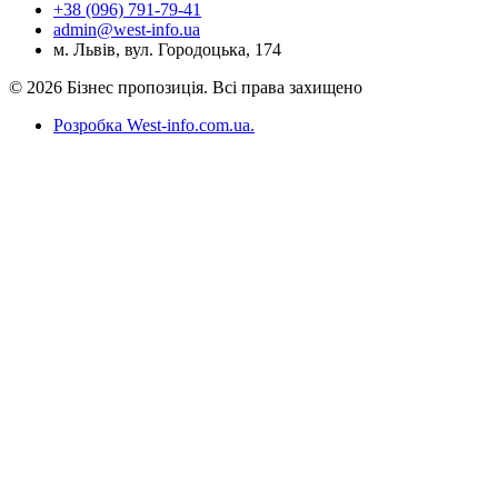
+38 (096) 791-79-41
admin@west-info.ua
м. Львів, вул. Городоцька, 174
© 2026 Бізнес пропозиція. Всі права захищено
Розробка West-info.com.ua
.