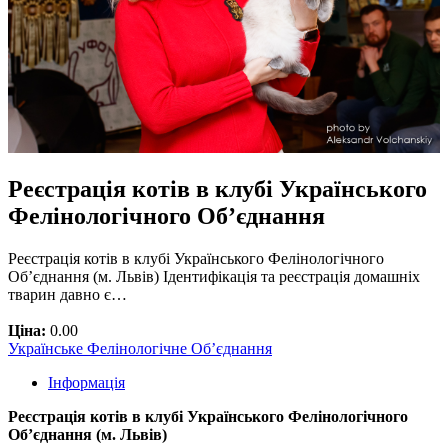
Реєстрація котів в клубі Українського
Фелінологічного Об’єднання
Реєстрація котів в клубі Українського Фелінологічного
Об’єднання (м. Львів) Ідентифікація та реєстрація домашніх
тварин давно є…
Ціна:
0.00
Українське Фелінологічне Об’єднання
Інформація
Реєстрація котів в клубі Українського Фелінологічного
Об’єднання (м. Львів)