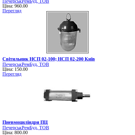
ПечерськРемБуд, ТОВ
Ціна: 960.00
Перегляд
Світильник НСП 02-100; НСП 02-200 Київ
ПечерськРемБуд, ТОВ
Ціна: 150.00
Перегляд
Пневмоциліндри ПЦ
ПечерськРемБуд, ТОВ
Ціна: 800.00