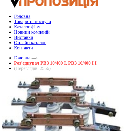
Головна
Товари та послуги
Каталог фірм
Новини компаній
Виставки
Онлайн каталог
Контакти
Головна
—›
Роз’єднувач РВЗ 10/400 І, РВЗ 10/400 І І
(Переглядів: 2556)