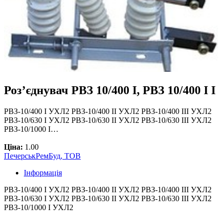
Роз’єднувач РВЗ 10/400 І, РВЗ 10/400 І І
РВЗ-10/400 І УХЛ2 РВЗ-10/400 ІІ УХЛ2 РВЗ-10/400 ІІІ УХЛ2
РВЗ-10/630 І УХЛ2 РВЗ-10/630 ІІ УХЛ2 РВЗ-10/630 ІІІ УХЛ2
РВЗ-10/1000 I…
Ціна:
1.00
ПечерськРемБуд, ТОВ
Інформація
РВЗ-10/400 І УХЛ2 РВЗ-10/400 ІІ УХЛ2 РВЗ-10/400 ІІІ УХЛ2
РВЗ-10/630 І УХЛ2 РВЗ-10/630 ІІ УХЛ2 РВЗ-10/630 ІІІ УХЛ2
РВЗ-10/1000 I УХЛ2