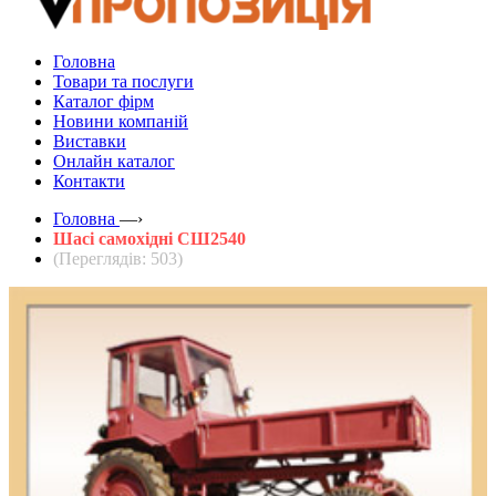
Головна
Товари та послуги
Каталог фірм
Новини компаній
Виставки
Онлайн каталог
Контакти
Головна
—›
Шасі самохідні СШ2540
(Переглядів: 503)