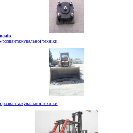
вачів
-розвантажувальної техніки
-розвантажувальної техніки