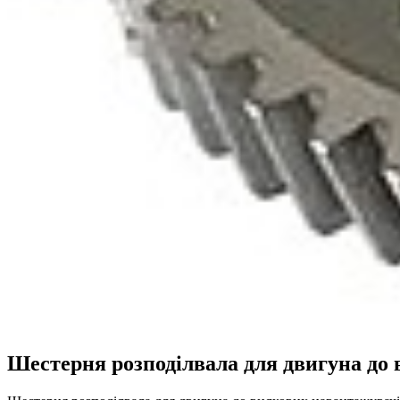
Шестерня розподілвала для двигуна до