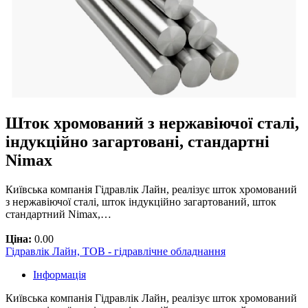
Шток хромований з нержавіючої сталі,
індукційно загартовані, стандартні
Nimax
Київська компанія Гідравлік Лайн, реалізує шток хромований
з нержавіючої сталі, шток індукційно загартований, шток
стандартний Nimax,…
Ціна:
0.00
Гідравлік Лайн, ТОВ - гідравлічне обладнання
Інформація
Київська компанія Гідравлік Лайн, реалізує шток хромований