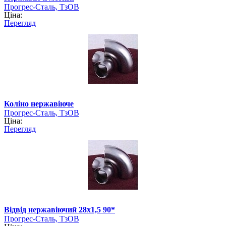
Прогрес-Сталь, ТзОВ
Ціна:
Перегляд
Коліно нержавіюче
Прогрес-Сталь, ТзОВ
Ціна:
Перегляд
Відвід нержавіючий 28х1,5 90*
Прогрес-Сталь, ТзОВ