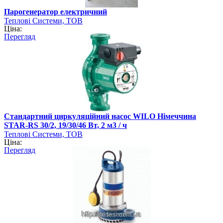
Парогенератор електричний
Теплові Системи, ТОВ
Ціна:
Перегляд
Стандартний циркуляційний насос WILO Німеччина
STAR-RS 30/2, 19/30/46 Вт, 2 м3 / ч
Теплові Системи, ТОВ
Ціна:
Перегляд