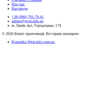
Про нас
Нагороди
+38 (096) 791-79-41
admin@west-info.ua
м. Львів, вул. Городоцька, 174
© 2026 Бізнес пропозиція. Всі права захищено
Розробка West-info.com.ua
.