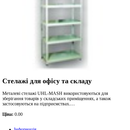
Стелажі для офісу та складу
Металеві стелажі UHL-MASH використовуються для
зберігання товарів у складських приміщеннях, а також
застосовуються на підприємствах.…
Ціна:
0.00
Інформація