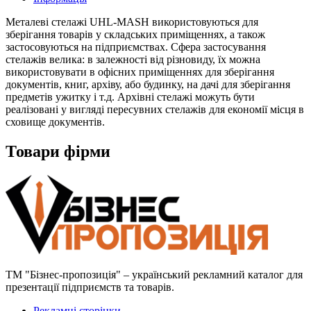
Металеві стелажі UHL-MASH використовуються для
зберігання товарів у складських приміщеннях, а також
застосовуються на підприємствах. Сфера застосування
стелажів велика: в залежності від різновиду, їх можна
використовувати в офісних приміщеннях для зберігання
документів, книг, архіву, або будинку, на дачі для зберігання
предметів ужитку і т.д. Архівні стелажі можуть бути
реалізовані у вигляді пересувних стелажів для економії місця в
сховище документів.
Товари фірми
ТМ "Бізнес-пропозиція" – український рекламний каталог для
презентації підприємств та товарів.
Рекламні сторінки