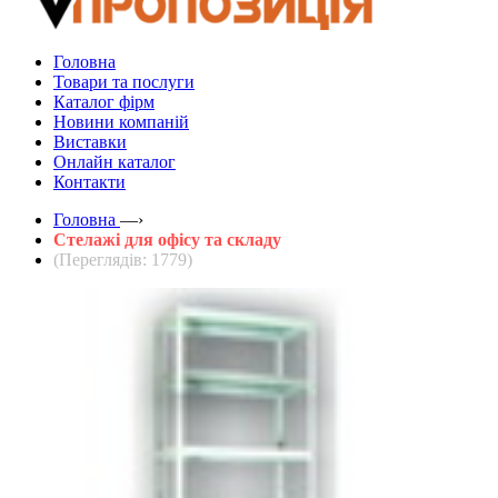
Головна
Товари та послуги
Каталог фірм
Новини компаній
Виставки
Онлайн каталог
Контакти
Головна
—›
Стелажі для офісу та складу
(Переглядів: 1779)