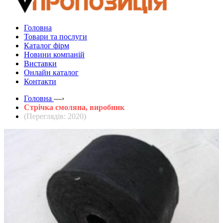
Головна
Товари та послуги
Каталог фірм
Новини компаній
Виставки
Онлайн каталог
Контакти
Головна
—›
Стрічка смоляна, виробник
(Переглядів: 2020)