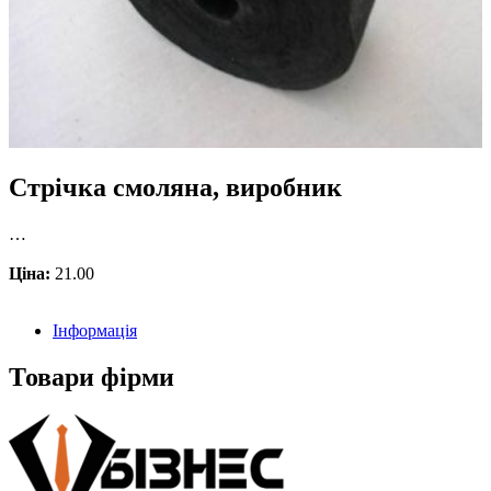
Стрічка смоляна, виробник
…
Ціна:
21.00
Інформація
Товари фірми