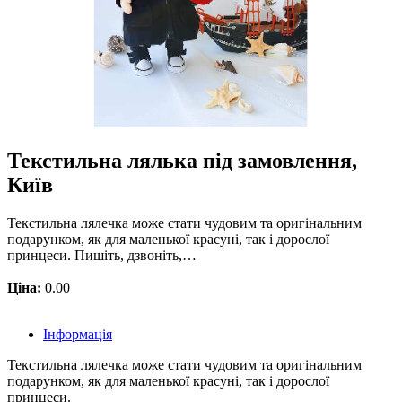
Текстильна лялька під замовлення,
Київ
Текстильна лялечка може стати чудовим та оригінальним
подарунком, як для маленької красуні, так і дорослої
принцеси. Пишіть, дзвоніть,…
Ціна:
0.00
Інформація
Текстильна лялечка може стати чудовим та оригінальним
подарунком, як для маленької красуні, так і дорослої
принцеси.