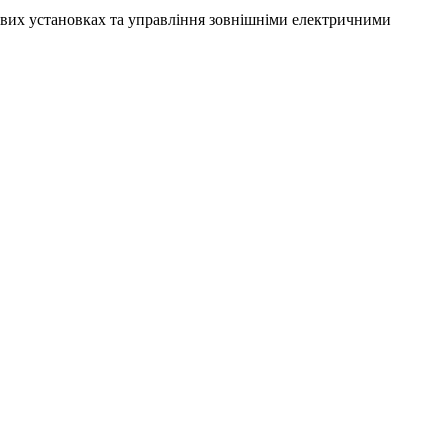
ових установках та управління зовнішніми електричними