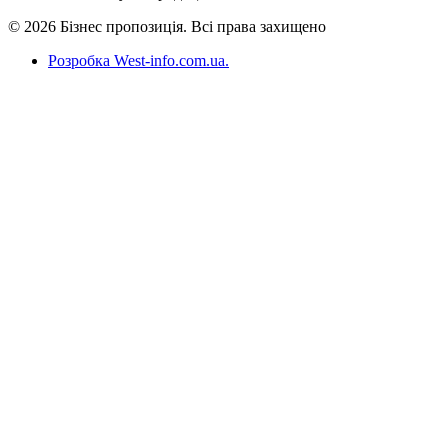
© 2026 Бізнес пропозиція. Всі права захищено
Розробка West-info.com.ua
.