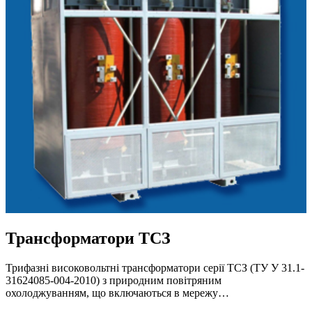
Трансформатори ТСЗ
Трифазні високовольтні трансформатори серії ТСЗ (ТУ У 31.1-
31624085-004-2010) з природним повітряним
охолоджуванням, що включаються в мережу…