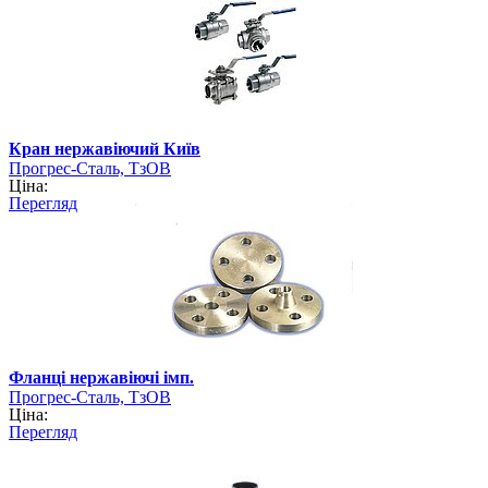
Кран нержавіючий Київ
Прогрес-Сталь, ТзОВ
Ціна:
Перегляд
Фланці нержавіючі імп.
Прогрес-Сталь, ТзОВ
Ціна:
Перегляд