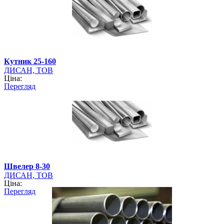
Кутник 25-160
ДИСАН, ТОВ
Ціна:
Перегляд
Швелер 8-30
ДИСАН, ТОВ
Ціна:
Перегляд