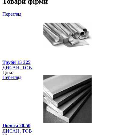
Товари фірми
Перегляд
Труби 15-325
ДИСАН, ТОВ
Ціна:
Перегляд
Полоса 20-50
ДИСАН, ТОВ