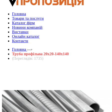
Головна
Товари та послуги
Каталог фірм
Новини компаній
Виставки
Онлайн каталог
Контакти
Головна
—›
Труба профільна 20х20-140х140
(Переглядів: 1735)