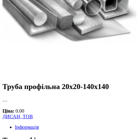
Труба профільна 20х20-140х140
…
Ціна:
0.00
ДИСАН, ТОВ
Інформація