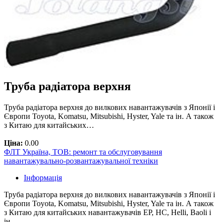
Труба радіатора верхня
Труба радіатора верхня до вилкових навантажувачів з Японії і
Європи Toyota, Komatsu, Mitsubishi, Hyster, Yale та ін. А також
з Китаю для китайських…
Ціна:
0.00
ФЛТ Україна, ТОВ: ремонт та обслуговування
навантажувально-розвантажувальної техніки
Інформація
Труба радіатора верхня до вилкових навантажувачів з Японії і
Європи Toyota, Komatsu, Mitsubishi, Hyster, Yale та ін. А також
з Китаю для китайських навантажувачів EP, HC, Helli, Baoli і
ін.