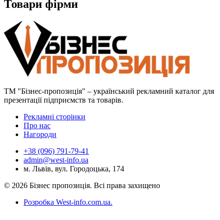
Товари фірми
ТМ "Бізнес-пропозиція" – український рекламний каталог для
презентації підприємств та товарів.
Рекламні сторінки
Про нас
Нагороди
+38 (096) 791-79-41
admin@west-info.ua
м. Львів, вул. Городоцька, 174
© 2026 Бізнес пропозиція. Всі права захищено
Розробка West-info.com.ua
.