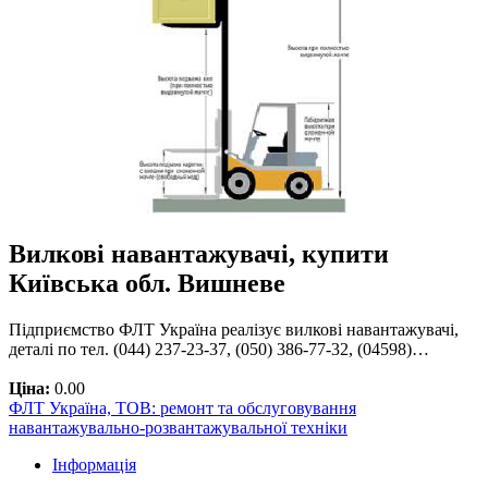
Вилкові навантажувачі, купити
Київська обл. Вишневе
Підприємство ФЛТ Україна реалізує вилкові навантажувачі,
деталі по тел. (044) 237-23-37, (050) 386-77-32, (04598)…
Ціна:
0.00
ФЛТ Україна, ТОВ: ремонт та обслуговування
навантажувально-розвантажувальної техніки
Інформація