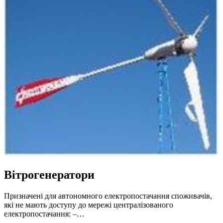
Вітрогенератори
Призначені для автономного електропостачання споживачів,
які не мають доступу до мережі централізованого
електропостачання: –…