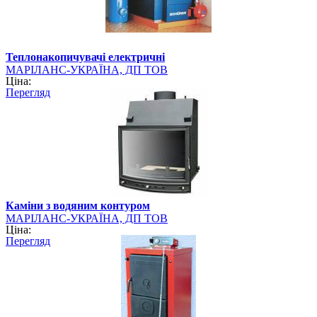
Теплонакопичувачі електричні
МАРІЛАНС-УКРАЇНА, ДП ТОВ
Ціна:
Перегляд
Каміни з водяним контуром
МАРІЛАНС-УКРАЇНА, ДП ТОВ
Ціна:
Перегляд