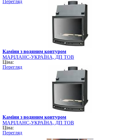
Перегляд
Каміни з водяним контуром
МАРІЛАНС-УКРАЇНА, ДП ТОВ
Ціна:
Перегляд
Каміни з водяним контуром
МАРІЛАНС-УКРАЇНА, ДП ТОВ
Ціна:
Перегляд