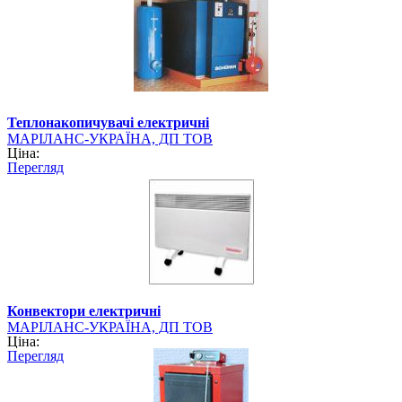
Теплонакопичувачі електричні
МАРІЛАНС-УКРАЇНА, ДП ТОВ
Ціна:
Перегляд
Конвектори електричні
МАРІЛАНС-УКРАЇНА, ДП ТОВ
Ціна:
Перегляд