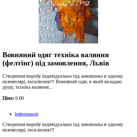
Вовняний одяг техніка валяння
(фелтінг) під замовлення, Львів
Створення виробу індивідуально під замовника в одному
екземплярі, ексклюзив!!! Вовняний одяг, в який вкладаю
душу, техніка валяння…
Ціна:
0.00
Інформація
Створення виробу індивідуально під замовника в одному
екземплярі, ексклюзив!!!