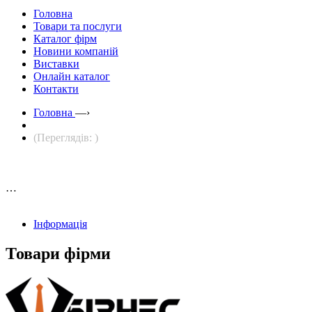
Головна
Товари та послуги
Каталог фірм
Новини компаній
Виставки
Онлайн каталог
Контакти
Головна
—›
(Переглядів: )
…
Інформація
Товари фірми