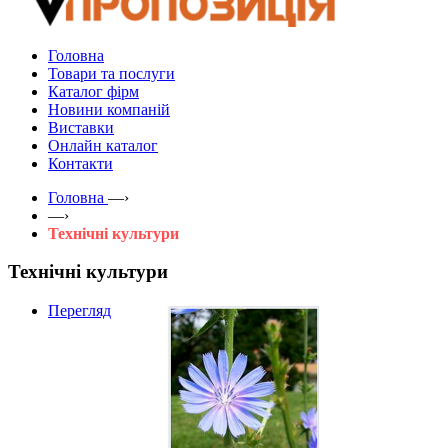
Головна
Товари та послуги
Каталог фірм
Новини компаній
Виставки
Онлайн каталог
Контакти
Головна
—›
—›
Технічні культури
Технічні культури
Перегляд