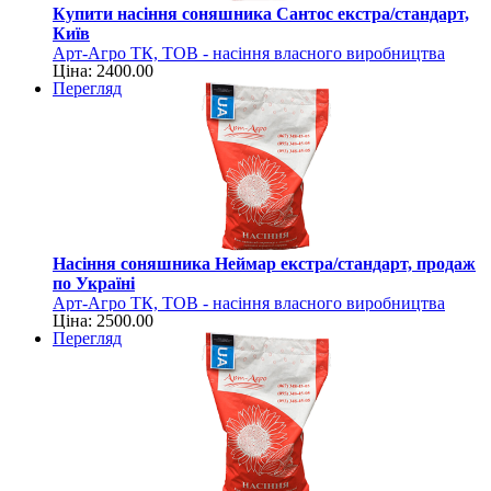
Купити насіння соняшника Сантос екстра/стандарт,
Київ
Арт-Агро ТК, ТОВ - насіння власного виробництва
Ціна: 2400.00
Перегляд
Насіння соняшника Неймар екстра/стандарт, продаж
по Україні
Арт-Агро ТК, ТОВ - насіння власного виробництва
Ціна: 2500.00
Перегляд