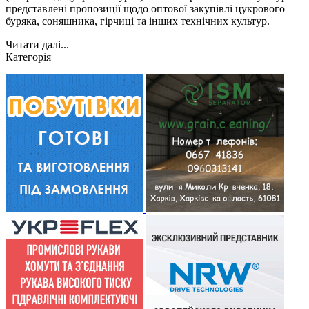
представлені пропозиції щодо оптової закупівлі цукрового
буряка, соняшника, гірчиці та інших технічних культур.
Читати далі...
Категорія