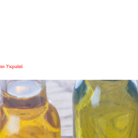
по Україні