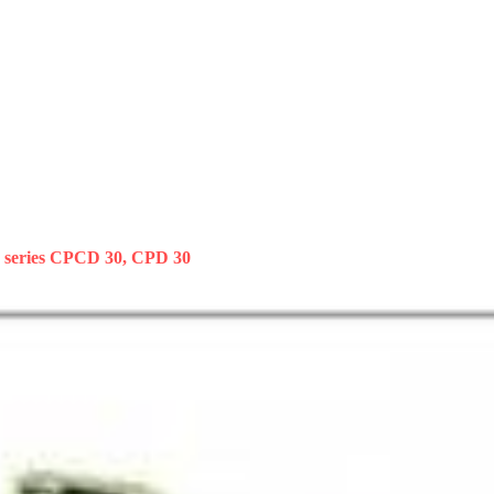
 series CPCD 30, CPD 30