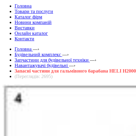
Головна
Товари та послуги
Каталог фірм
Новини компаній
Виставки
Онлайн каталог
Контакти
Головна
—›
Будівельний комплекс
—›
Запчастини для будівельної техніки
—›
Навантажувачі будівельні
—›
Запасні частини для гальмівного барабана HELI H2000
(Переглядів: 2695)