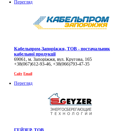
Перегляд
Кабельпром-Запоріжжя, ТОВ - постачальник
кабельної продукції
69061, м. Запоріжжя, вул. Кругова, 165
+38(067)612-93-46, +38(066)793-47-35
Сайт
Email
Перегляд
ГЕЙЗЕР, ТОВ