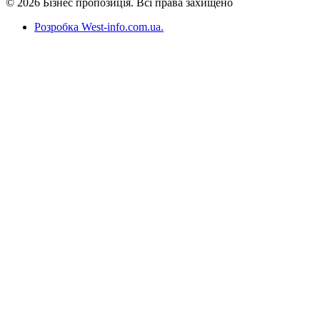
© 2026 Бізнес пропозиція. Всі права захищено
Розробка West-info.com.ua
.