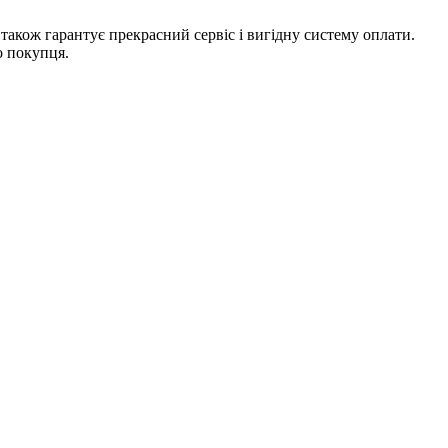
також гарантує прекрасний сервіс і вигідну систему оплати.
о покупця.