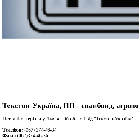
Текстон-Україна, ПП - спанбонд, агров
Неткані матеріали у Львівській області від "Текстон-Україна"
Телефон:
(067) 374-46-34
Факс:
(067)374-46-36