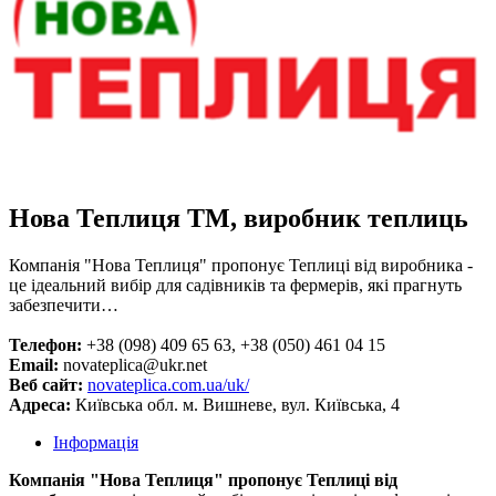
Нова Теплиця ТМ, виробник теплиць
Компанія "Нова Теплиця" пропонує Теплиці від виробника -
це ідеальний вибір для садівників та фермерів, які прагнуть
забезпечити…
Телефон:
+38 ‎(098) 409 65 63, +38 (050) 461 04 15
Email:
novateplica@ukr.net
Веб сайт:
novateplica.com.ua/uk/
Адреса:
Київська обл. м. Вишневе, вул. Київська, 4
Інформація
Компанія "Нова Теплиця" пропонує Теплиці від