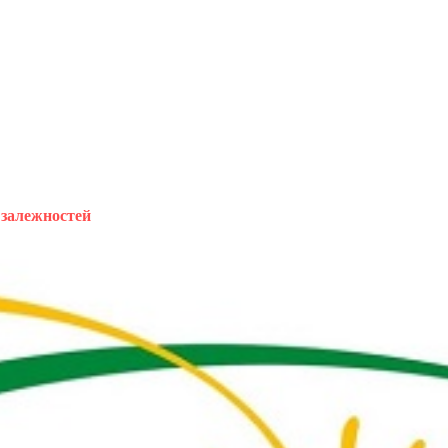
 залежностей