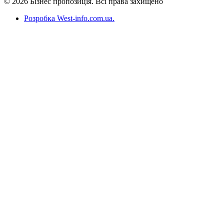
© 2026 Бізнес пропозиція. Всі права захищено
Розробка West-info.com.ua
.