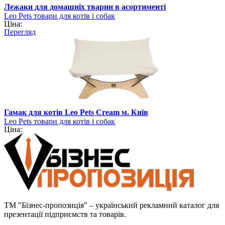
Лежаки для домашніх тварин в асортименті
Leo Pets товари для котів і собак
Ціна:
Перегляд
Гамак для котів Leo Pets Cream м. Київ
Leo Pets товари для котів і собак
Ціна:
ТМ "Бізнес-пропозиція" – український рекламний каталог для
презентації підприємств та товарів.