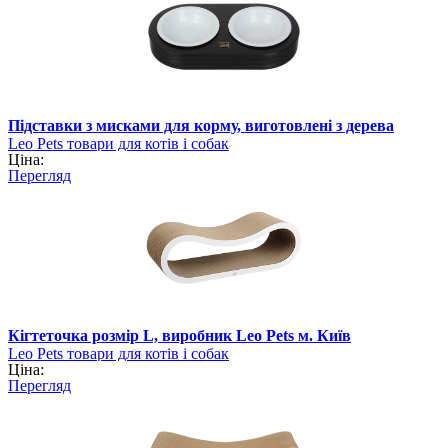
Підставки з мисками для корму, виготовлені з дерева
Leo Pets товари для котів і собак
Ціна:
Перегляд
Кігтеточка розмір L, виробник Leo Pets м. Київ
Leo Pets товари для котів і собак
Ціна:
Перегляд