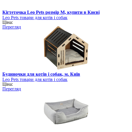
Кігтеточка Leo Pets розмір M, купити в Києві
Leo Pets товари для котів і собак
Ціна:
Перегляд
Будиночки для котів і собак, м. Київ
Leo Pets товари для котів і собак
Ціна:
Перегляд