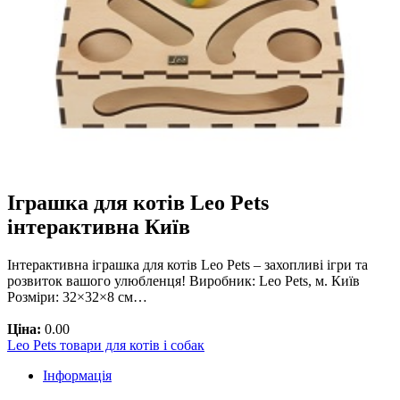
Іграшка для котів Leo Pets
інтерактивна Київ
Інтерактивна іграшка для котів Leo Pets – захопливі ігри та
розвиток вашого улюбленця! Виробник: Leo Pets, м. Київ
Розміри: 32×32×8 см…
Ціна:
0.00
Leo Pets товари для котів і собак
Інформація