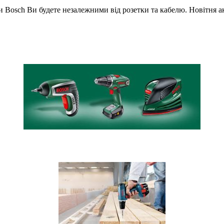
 Bosch Ви будете незалежними від розетки та кабелю. Новітня а