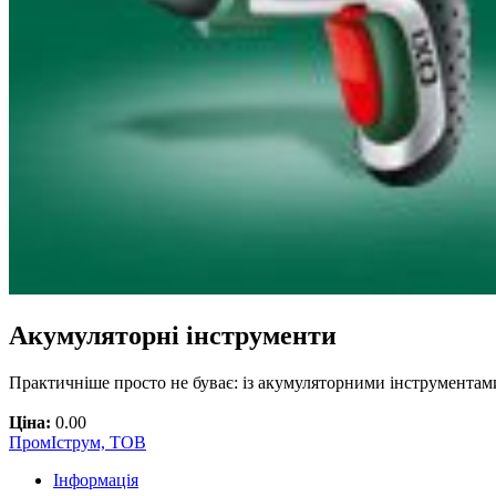
Акумуляторні інструменти
Практичніше просто не буває: із акумуляторними інструментам
Ціна:
0.00
ПромІструм, ТОВ
Інформація