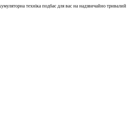
кумуляторна техніка подбає для вас на надзвичайно тривалий