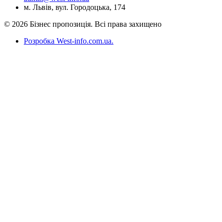
м. Львів, вул. Городоцька, 174
© 2026 Бізнес пропозиція. Всі права захищено
Розробка West-info.com.ua
.