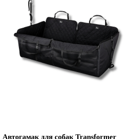
Автогамак для собак Transformer