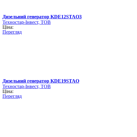
Дизельний генератор KDE12STAO3
Техностар-Інвест, ТОВ
Ціна:
Перегляд
Дизельний генератор KDE19STAO
Техностар-Інвест, ТОВ
Ціна:
Перегляд