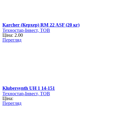
Karcher (Керхер) RM 22 ASF (20 кг)
Техностар-Інвест, ТОВ
Ціна: 2.00
Перегляд
Klubersynth UH 1 14-151
Техностар-Інвест, ТОВ
Ціна:
Перегляд