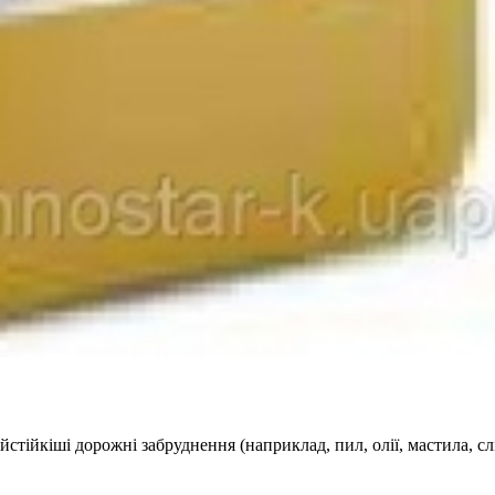
стійкіші дорожні забруднення (наприклад, пил, олії, мастила, с