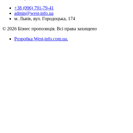
+38 (096) 791-79-41
admin@west-info.ua
м. Львів, вул. Городоцька, 174
© 2026 Бізнес пропозиція. Всі права захищено
Розробка West-info.com.ua
.