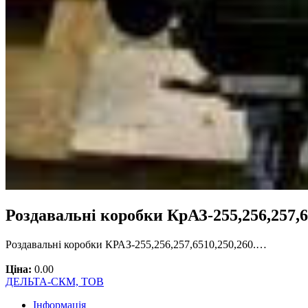
Роздавальні коробки КрАЗ-255,256,257,
Роздавальні коробки КРАЗ-255,256,257,6510,250,260.…
Ціна:
0.00
ДЕЛЬТА-СКМ, ТОВ
Інформація