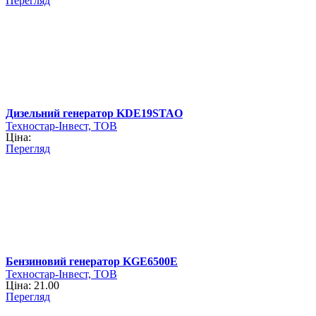
Перегляд
Дизельний генератор KDE19STAO
Техностар-Інвест, ТОВ
Ціна:
Перегляд
Бензиновий генератор KGE6500E
Техностар-Інвест, ТОВ
Ціна: 21.00
Перегляд