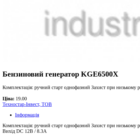
Бензиновий генератор KGE6500X
Комплектація: ручний старт однофазний Захист при низькому 
Ціна:
19.00
Техностар-Інвест, ТОВ
Інформація
Комплектація: ручний старт однофазний Захист при низькому р
Вихід DC 12В / 8.3А