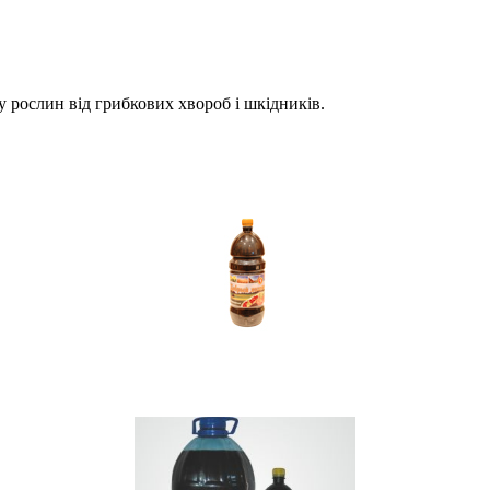
у рослин від грибкових хвороб і шкідників.