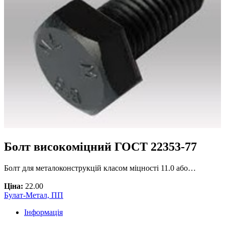
Болт високоміцний ГОСТ 22353-77
Болт для металоконструкцій класом міцності 11.0 або…
Ціна:
22.00
Булат-Метал, ПП
Інформація