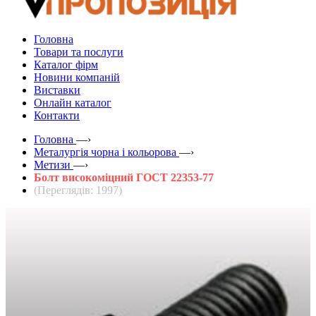
Головна
Товари та послуги
Каталог фірм
Новини компаній
Виставки
Онлайн каталог
Контакти
Головна
—›
Металургія чорна і кольорова
—›
Метизи
—›
Болт високоміцний ГОСТ 22353-77
(Переглядів: 1997)