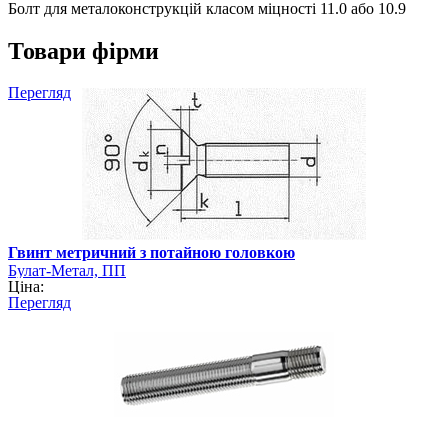
Болт для металоконструкцій класом міцності 11.0 або 10.9
Товари фірми
Перегляд
Гвинт метричний з потайною головкою
Булат-Метал, ПП
Ціна:
Перегляд