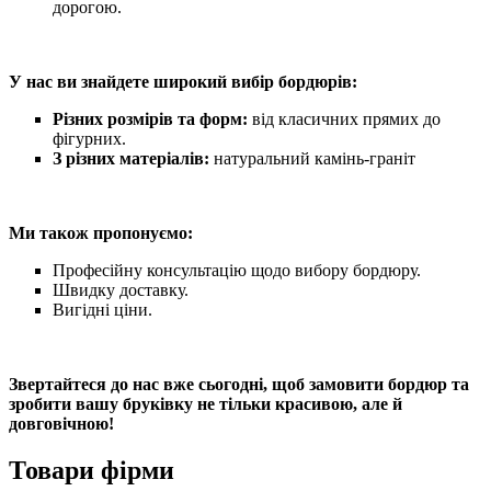
дорогою.
У нас ви знайдете широкий вибір бордюрів:
Різних розмірів та форм:
від класичних прямих до
фігурних.
З різних матеріалів:
натуральний камінь-граніт
Ми також пропонуємо:
Професійну консультацію щодо вибору бордюру.
Швидку доставку.
Вигідні ціни.
Звертайтеся до нас вже сьогодні, щоб замовити бордюр та
зробити вашу бруківку не тільки красивою, але й
довговічною!
Товари фірми