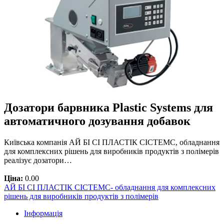
Дозатори барвника Plastic Systems для
автоматичного дозування добавок
Київська компанія АЙ БІ СІ ПЛАСТІК СІСТЕМС, обладнання
для комплексних рішень для виробників продуктів з полімерів
реалізує дозатори…
Ціна:
0.00
АЙ БІ СІ ПЛАСТІК СІСТЕМС- обладнання для комплексних
рішень для виробників продуктів з полімерів
Інформація