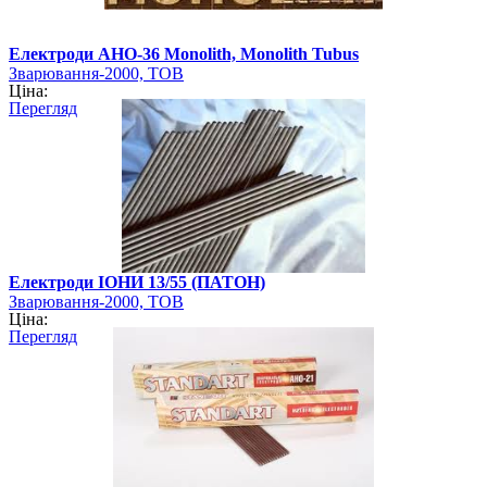
Електроди АНО-36 Monolith, Monolith Tubus
Зварювання-2000, ТОВ
Ціна:
Перегляд
Електроди ІОНИ 13/55 (ПАТОН)
Зварювання-2000, ТОВ
Ціна:
Перегляд