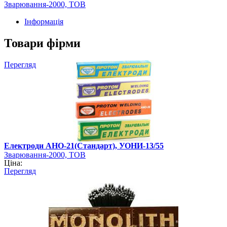
Зварювання-2000, ТОВ
Інформація
Товари фірми
Перегляд
Електроди АНО-21(Стандарт), УОНИ-13/55
Зварювання-2000, ТОВ
Ціна:
Перегляд