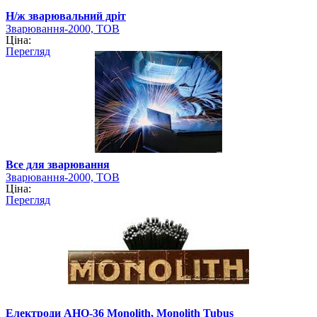
Н/ж зварювальний дріт
Зварювання-2000, ТОВ
Ціна:
Перегляд
Все для зварювання
Зварювання-2000, ТОВ
Ціна:
Перегляд
Електроди АНО-36 Monolith, Monolith Tubus