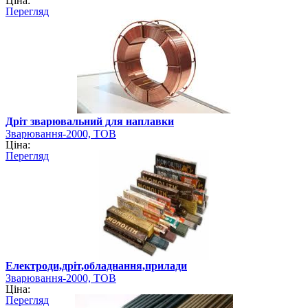
Ціна:
Перегляд
Дріт зварювальний для наплавки
Зварювання-2000, ТОВ
Ціна:
Перегляд
Електроди,дріт,обладнання,прилади
Зварювання-2000, ТОВ
Ціна:
Перегляд