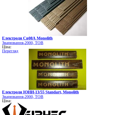
Електроди Св08А Monolith
Зварювання-2000, ТОВ
Ціна:
Перегляд
Електроди ІОНИ-13/55 Standart, Monolith
Зварювання-2000, ТОВ
Ціна: