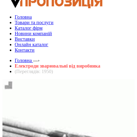
Головна
Товари та послуги
Каталог фірм
Новини компаній
Виставки
Онлайн каталог
Контакти
Головна
—›
Електроди зварювальні від виробника
(Переглядів: 1950)