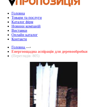
Головна
Товари та послуги
Каталог фірм
Новини компаній
Виставки
Онлайн каталог
Контакти
Головна
—›
Енергоощадна аспірація для деревообробки
(Переглядів: 805)