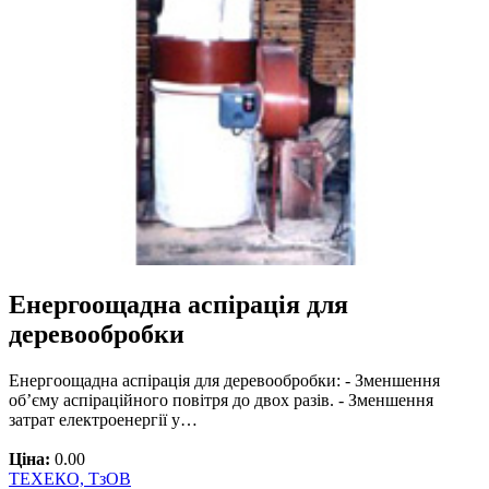
Енергоощадна аспірація для
деревообробки
Енергоощадна аспірація для деревообробки: - Зменшення
об’єму аспіраційного повітря до двох разів. - Зменшення
затрат електроенергії у…
Ціна:
0.00
ТЕХЕКО, ТзОВ